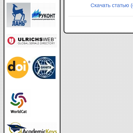
Скачать статью (