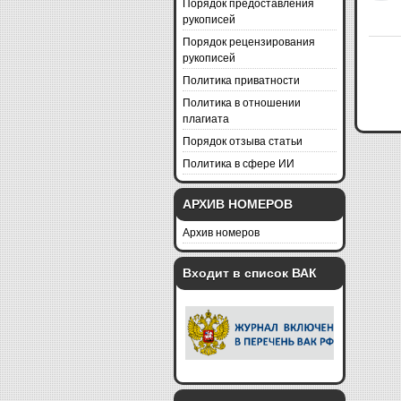
Порядок предоставления
рукописей
Порядок рецензирования
рукописей
Политика приватности
Политика в отношении
плагиата
Порядок отзыва статьи
Политика в сфере ИИ
АРХИВ НОМЕРОВ
Архив номеров
Входит в список ВАК