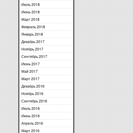
Июль 2018
Июнь 2018
Март 2018
Февраль 2018
Январь 2018
Декабрь 2017
Ноябрь 2017
Сентябрь 2017
Июнь 2017
Май 2017
Март 2017
Декабрь 2016
Ноябрь 2016
Сентябрь 2016
Июль 2016
Июнь 2016
Апрель 2016
Март 2016