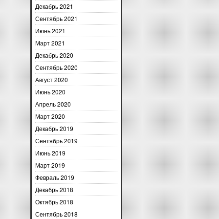
Декабрь 2021
Сентябрь 2021
Июнь 2021
Март 2021
Декабрь 2020
Сентябрь 2020
Август 2020
Июнь 2020
Апрель 2020
Март 2020
Декабрь 2019
Сентябрь 2019
Июнь 2019
Март 2019
Февраль 2019
Декабрь 2018
Октябрь 2018
Сентябрь 2018