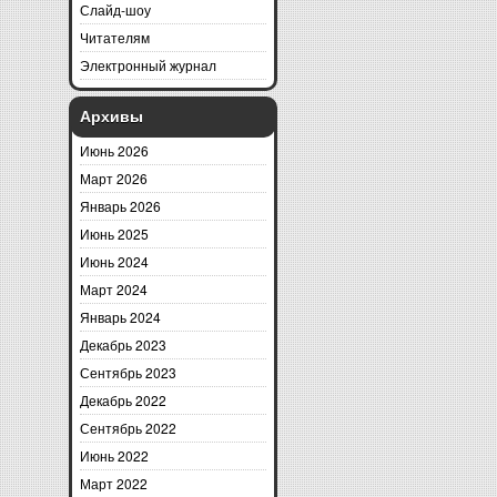
Слайд-шоу
Читателям
Электронный журнал
Архивы
Июнь 2026
Март 2026
Январь 2026
Июнь 2025
Июнь 2024
Март 2024
Январь 2024
Декабрь 2023
Сентябрь 2023
Декабрь 2022
Сентябрь 2022
Июнь 2022
Март 2022