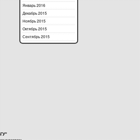
Январь 2016
Декабрь 2015
Ноябрь 2015
Октябрь 2015
Сентябрь 2015
БГУ"
комнадзором