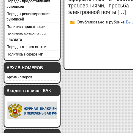
Порядок предоставления
требованиями, просьба
рукописей
электронной почты […]
Порядок рецензирования
рукописей
Опубликовано в рубрике
Вы
Политика приватности
Политика в отношении
плагиата
Порядок отзыва статьи
Политика в сфере ИИ
АРХИВ НОМЕРОВ
Архив номеров
Входит в список ВАК