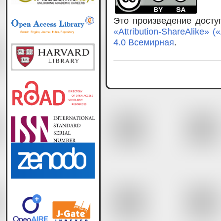
Это произведение дост
«Attribution-ShareAlike»
4.0 Всемирная
.