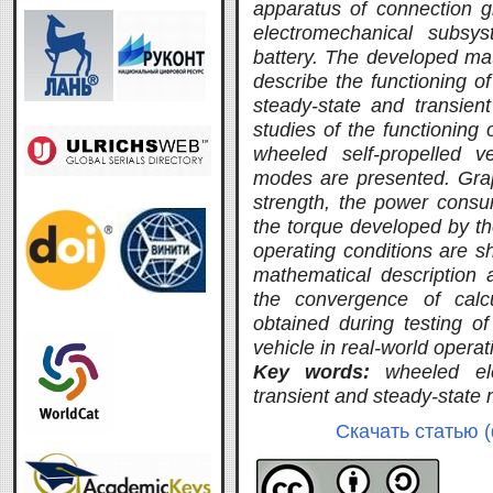
apparatus of connection g
electromechanical subsy
battery. The developed ma
describe the functioning of
steady-state and transien
studies of the functioning 
wheeled self-propelled ve
modes are presented. Grap
strength, the power consu
the torque developed by th
operating conditions are 
mathematical description
the convergence of calc
obtained during testing of
vehicle in real-world operat
Key words:
wheeled ele
transient and steady-state
Скачать статью (