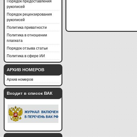
Порядок предоставления
рукописей
Порядок рецензирования
рукописей
Политика приватности
Политика в отношении
плагиата
Порядок отзыва статьи
Политика в сфере ИИ
АРХИВ НОМЕРОВ
Архив номеров
Входит в список ВАК