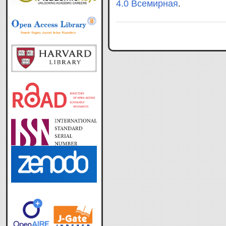
4.0 Всемирная
.