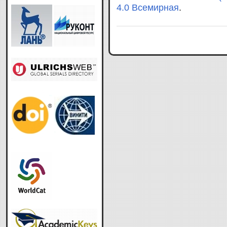
4.0 Всемирная
.