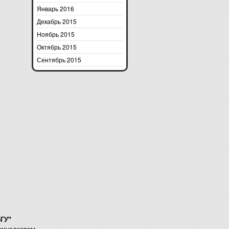
Январь 2016
Декабрь 2015
Ноябрь 2015
Октябрь 2015
Сентябрь 2015
БГУ"
комнадзором