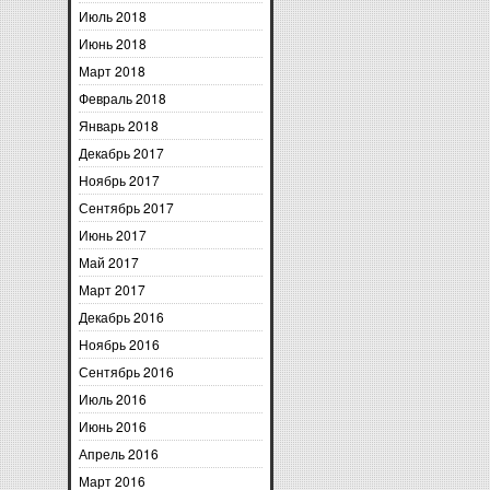
Июль 2018
Июнь 2018
Март 2018
Февраль 2018
Январь 2018
Декабрь 2017
Ноябрь 2017
Сентябрь 2017
Июнь 2017
Май 2017
Март 2017
Декабрь 2016
Ноябрь 2016
Сентябрь 2016
Июль 2016
Июнь 2016
Апрель 2016
Март 2016