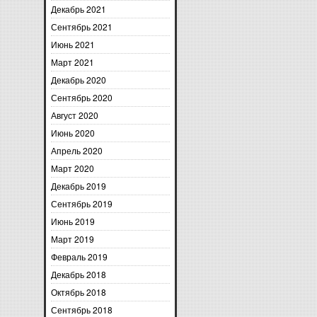
Декабрь 2021
Сентябрь 2021
Июнь 2021
Март 2021
Декабрь 2020
Сентябрь 2020
Август 2020
Июнь 2020
Апрель 2020
Март 2020
Декабрь 2019
Сентябрь 2019
Июнь 2019
Март 2019
Февраль 2019
Декабрь 2018
Октябрь 2018
Сентябрь 2018