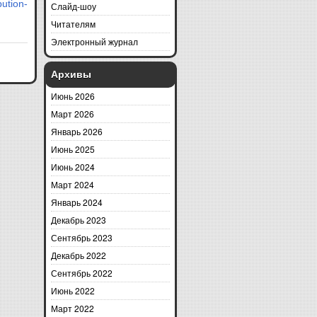
ution-
Слайд-шоу
Читателям
Электронный журнал
Архивы
Июнь 2026
Март 2026
Январь 2026
Июнь 2025
Июнь 2024
Март 2024
Январь 2024
Декабрь 2023
Сентябрь 2023
Декабрь 2022
Сентябрь 2022
Июнь 2022
Март 2022