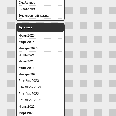
Слайд-шоу
Читателям
Электронный журнал
Архивы
Июнь 2026
Март 2026
Январь 2026
Июнь 2025
Июнь 2024
Март 2024
Январь 2024
Декабрь 2023
Сентябрь 2023
Декабрь 2022
Сентябрь 2022
Июнь 2022
Март 2022