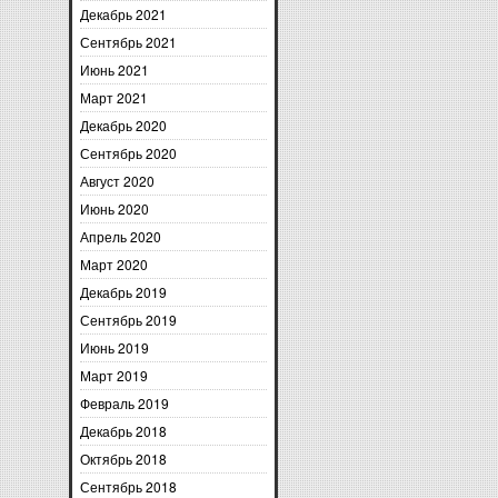
Декабрь 2021
Сентябрь 2021
Июнь 2021
Март 2021
Декабрь 2020
Сентябрь 2020
Август 2020
Июнь 2020
Апрель 2020
Март 2020
Декабрь 2019
Сентябрь 2019
Июнь 2019
Март 2019
Февраль 2019
Декабрь 2018
Октябрь 2018
Сентябрь 2018