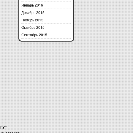
Январь 2016
Декабрь 2015
Ноябрь 2015
Октябрь 2015
Сентябрь 2015
БГУ"
комнадзором