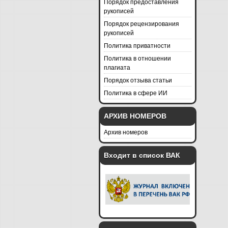
Порядок предоставления
рукописей
Порядок рецензирования
рукописей
Политика приватности
Политика в отношении
плагиата
Порядок отзыва статьи
Политика в сфере ИИ
АРХИВ НОМЕРОВ
Архив номеров
Входит в список ВАК