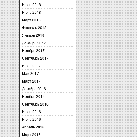
Июль 2018
Июнь 2018
Март 2018
Февраль 2018
Январь 2018
Декабрь 2017
Ноябрь 2017
Сентябрь 2017
Июнь 2017
Май 2017
Март 2017
Декабрь 2016
Ноябрь 2016
Сентябрь 2016
Июль 2016
Июнь 2016
Апрель 2016
Март 2016