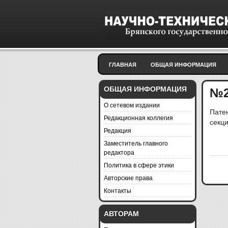
ГЛАВНАЯ
ОБЩАЯ ИНФОРМАЦИЯ
ОБЩАЯ ИНФОРМАЦИЯ
№2
О сетевом издании
Пате
Редакционная коллегия
секц
Редакция
Заместитель главного
редактора
Политика в сфере этики
Авторские права
Контакты
АВТОРАМ