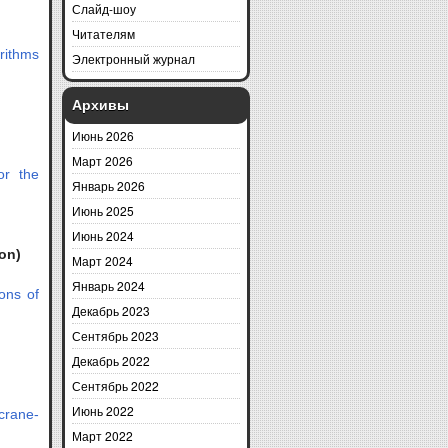
Слайд-шоу
Читателям
rithms
Электронный журнал
Архивы
Июнь 2026
Март 2026
for the
Январь 2026
Июнь 2025
Июнь 2024
ion)
Март 2024
Январь 2024
ions of
Декабрь 2023
Сентябрь 2023
Декабрь 2022
Сентябрь 2022
Июнь 2022
crane-
Март 2022