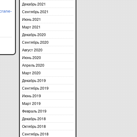
Декабрь 2021
crane-
Сентябрь 2021
Июнь 2021
Март 2021
Декабрь 2020
Сентябрь 2020
Август 2020
Июнь 2020
Апрель 2020
Март 2020
Декабрь 2019
Сентябрь 2019
Июнь 2019
Март 2019
Февраль 2019
Декабрь 2018
Октябрь 2018
Сентябрь 2018