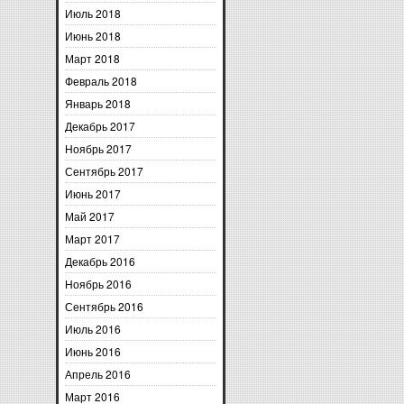
Июль 2018
Июнь 2018
Март 2018
Февраль 2018
Январь 2018
Декабрь 2017
Ноябрь 2017
Сентябрь 2017
Июнь 2017
Май 2017
Март 2017
Декабрь 2016
Ноябрь 2016
Сентябрь 2016
Июль 2016
Июнь 2016
Апрель 2016
Март 2016