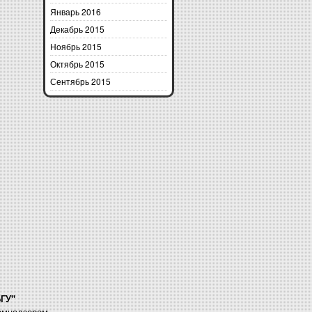
Январь 2016
Декабрь 2015
Ноябрь 2015
Октябрь 2015
Сентябрь 2015
БГУ"
комнадзором